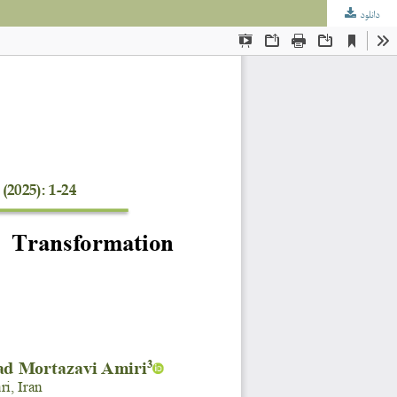
دانلود