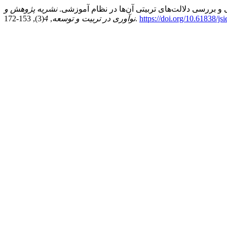
نشریه پژوهش و
https://doi.org/10.61838/jsi
(3), 153-172.
نوآوری در تربیت و توسعه
,
4