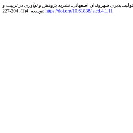
نشریه پژوهش و نوآوری در تربیت و
https://doi.org/10.61838/jsied.4.1.11
(1), 204-227.
توسعه
,
4