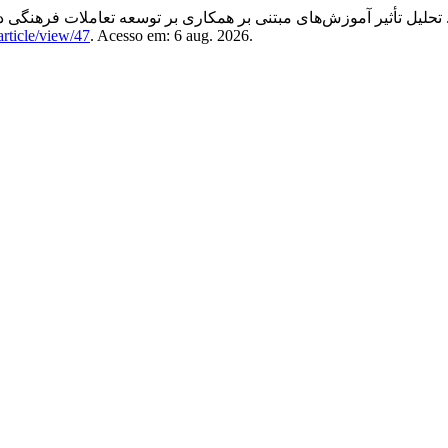
ر. تحلیل تأثیر آموزش‌های مبتنی بر همکاری بر توسعه تعاملات فرهنگی
/article/view/47
. Acesso em: 6 aug. 2026.