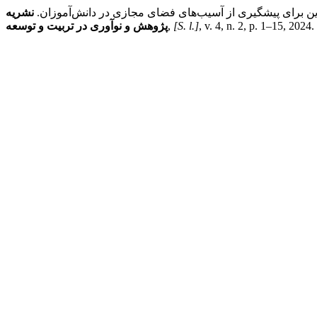
ین برای پیشگیری از آسیب‌های فضای مجازی در دانش‌آموزان.
نشریه
, v. 4, n. 2, p. 1–15, 2024
[S. l.]
,
پژوهش و نوآوری در تربیت و توسعه