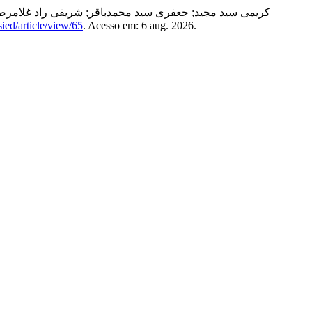
کریمی سید مجید; جعفری سید محمدباقر; شریفی راد غلامرضا;
sied/article/view/65
. Acesso em: 6 aug. 2026.