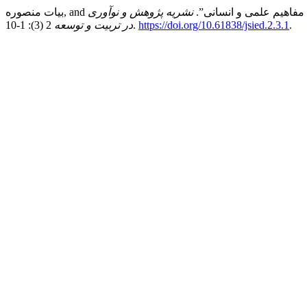
نشریه پژوهش و نوآوری
.
https://doi.org/10.61838/jsied.2.3.1
2 (3): 1-10.
در تربیت و توسعه