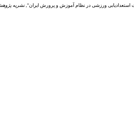
نشریه پژوهش 