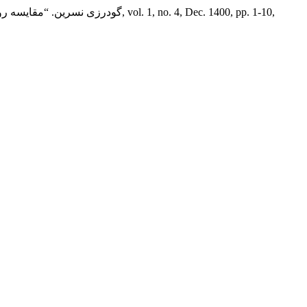
, vol. 1, no. 4, Dec. 1400, pp. 1-10,
گودرزی نسرین. “مقایسه رو