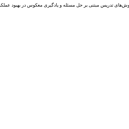
ش‌های تدریس مبتنی بر حل مسئله و یادگیری معکوس در بهبود عملکر