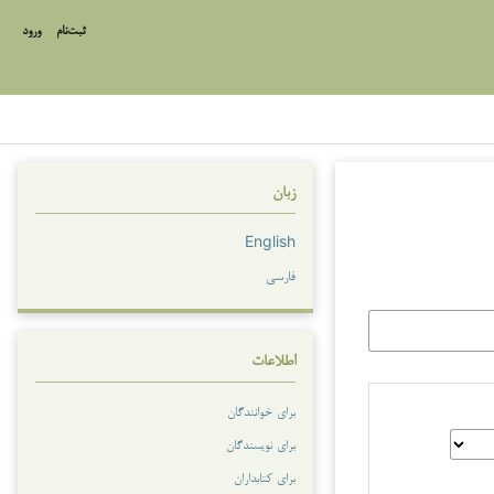
ثبت‌نام
ورود
زبان
English
فارسی
اطلاعات
برای خوانندگان
برای نویسندگان
برای کتابداران