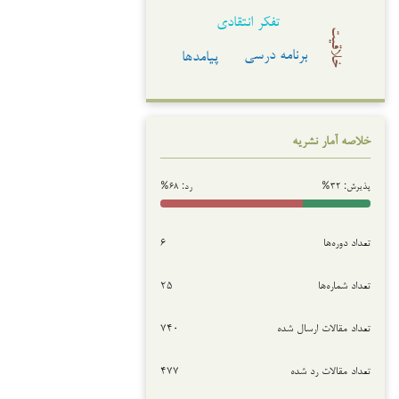
تفکر انتقادی
خلاقیت
برنامه درسی
پیامدها
خلاصه آمار نشریه
پذیرش: ۳۲%
رد: ۶۸%
تعداد دوره‌ها
۶
تعداد شماره‌ها
۲۵
تعداد مقالات ارسال شده
۷۴۰
تعداد مقالات رد شده
۴۷۷