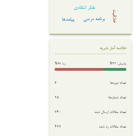
تفکر انتقادی
خلاقیت
برنامه درسی
پیامدها
خلاصه آمار نشریه
پذیرش: ۳۲%
رد: ۶۸%
تعداد دوره‌ها
۶
تعداد شماره‌ها
۲۵
تعداد مقالات ارسال شده
۷۴۰
تعداد مقالات رد شده
۴۷۷