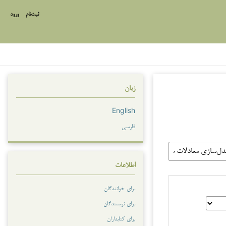
ثبت‌نام
ورود
زبان
English
فارسی
اطلاعات
برای خوانندگان
برای نویسندگان
برای کتابداران