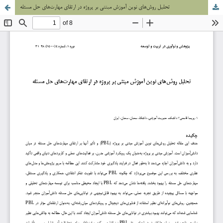
تحلیل روش‌های نوین آموزش مبتنی بر پروژه در ارتقای مهارت‌های حل مسئله