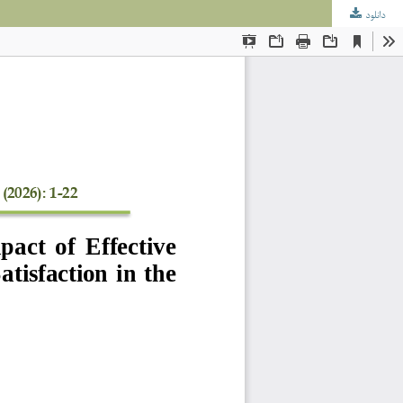
دانلود