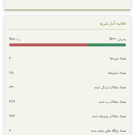
خلاصه آمار نشریه
پذیرش: ۳۲%
رد: ۶۸%
تعداد دوره‌ها
۶
تعداد شماره‌ها
۲۵
تعداد مقالات ارسال شده
۷۴۰
تعداد مقالات رد شده
۴۷۷
تعداد مقالات پذیرفته شده
۲۶۳
تعداد پایگاه های نمایه شده
۷