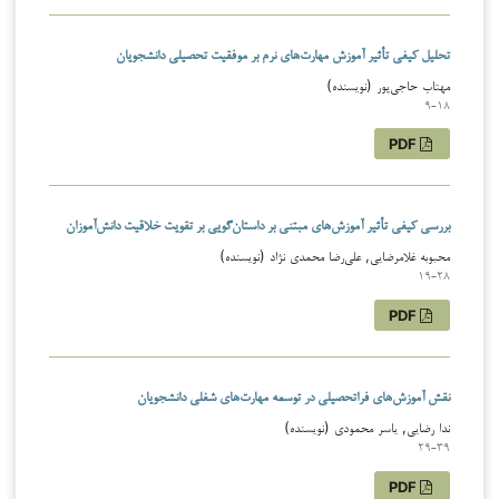
تحلیل کیفی تأثیر آموزش مهارت‌های نرم بر موفقیت تحصیلی دانشجویان
مهتاب حاجی‌پور (نویسنده)
9-18
PDF
بررسی کیفی تأثیر آموزش‌های مبتنی بر داستان‌گویی بر تقویت خلاقیت دانش‌آموزان
محبوبه غلامرضایی, علی‌رضا محمدی نژاد (نویسنده)
19-28
PDF
نقش آموزش‌های فراتحصیلی در توسعه مهارت‌های شغلی دانشجویان
ندا رضایی, یاسر محمودی (نویسنده)
29-39
PDF