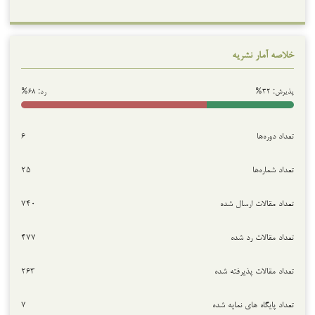
خلاصه آمار نشریه
پذیرش: ۳۲%
رد: ۶۸%
تعداد دوره‌ها
۶
تعداد شماره‌ها
۲۵
تعداد مقالات ارسال شده
۷۴۰
تعداد مقالات رد شده
۴۷۷
تعداد مقالات پذیرفته شده
۲۶۳
تعداد پایگاه های نمایه شده
۷