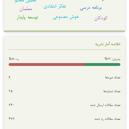
تفکر انتقادی
برنامه درسی
معلمان
هوش مصنوعی
توسعه پایدار
کودکان
خلاصه آمار نشریه
پذیرش: ۳۲%
رد: ۶۸%
تعداد دوره‌ها
۶
تعداد شماره‌ها
۲۵
تعداد مقالات ارسال شده
۷۴۰
تعداد مقالات رد شده
۴۷۷