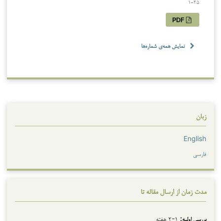
1-25
PDF
نمایش همه‌ی شماره‌ها
زبان
English
فارسی
مدت زمان از ارسال مقاله تا
بررسی اولیه:
۱-۲ هفته