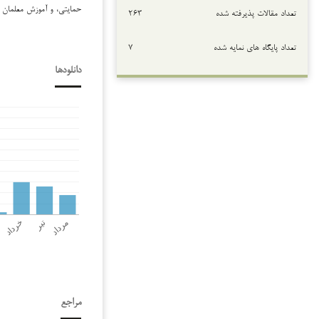
حمایتی، و آموزش معلمان
تعداد مقالات پذیرفته شده
۲۶۳
تعداد پایگاه های نمایه شده
۷
دانلودها
مراجع