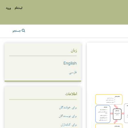
ثبت‌نام
ورود
جستجو
زبان
English
فارسی
اطلاعات
برای خوانندگان
برای نویسندگان
برای کتابداران