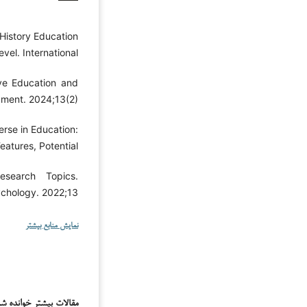
History Education
vel. International
ve Education and
ment. 2024;13(2).
rse in Education:
eatures, Potential
esearch Topics.
ychology. 2022;13.
نمایش منابع بیشتر
مقالات بیشتر خوانده ش