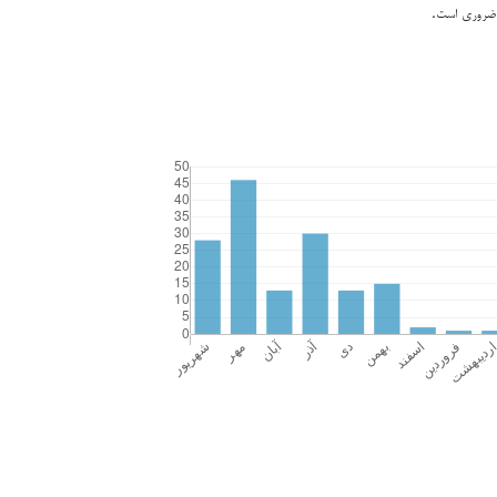
 ضروری است.