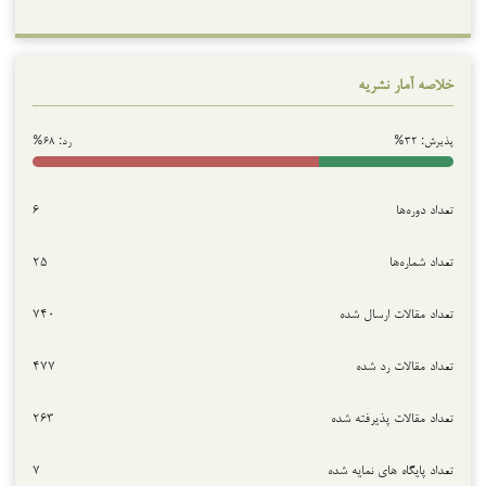
خلاصه آمار نشریه
پذیرش: ۳۲%
رد: ۶۸%
تعداد دوره‌ها
۶
تعداد شماره‌ها
۲۵
تعداد مقالات ارسال شده
۷۴۰
تعداد مقالات رد شده
۴۷۷
تعداد مقالات پذیرفته شده
۲۶۳
تعداد پایگاه های نمایه شده
۷