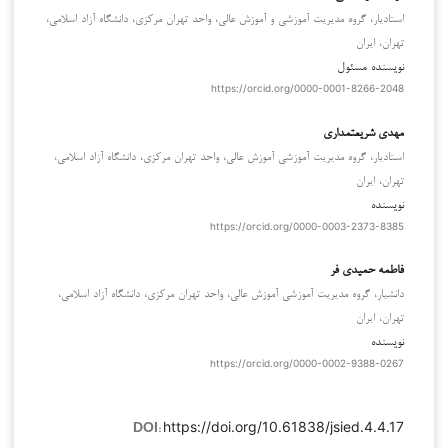
استادیار، گروه مدیریت آموزشی و آموزش عالی، واحد تهران مرکزی، دانشگاه آزاد اسلامی،
تهران، ایران
نویسنده مسئول
https://orcid.org/0000-0001-8266-2048
مهدی شریعتمداری
استادیار، گروه مدیریت آموزشی آموزش عالی، واحد تهران مرکزی، دانشگاه آزاد اسلامی،
تهران، ایران
نویسنده
https://orcid.org/0000-0003-2373-8385
فاطمه حمیدی فر
دانشیار، گروه مدیریت آموزشی آموزش عالی، واحد تهران مرکزی، دانشگاه آزاد اسلامی،
تهران، ایران
نویسنده
https://orcid.org/0000-0002-9388-0267
https://doi.org/10.61838/jsied.4.4.17
DOI: