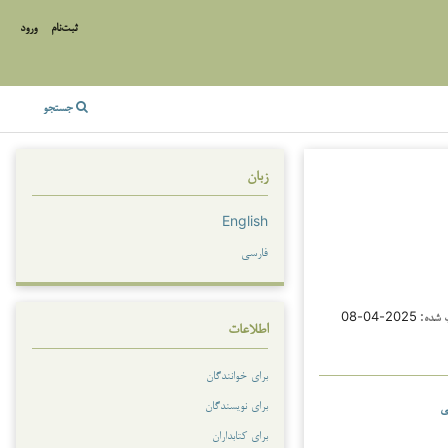
ثبت‌نام
ورود
جستجو
زبان
English
فارسی
 شده:
2025-04-08
اطلاعات
برای خوانندگان
برای نویسندگان
ی
برای کتابداران