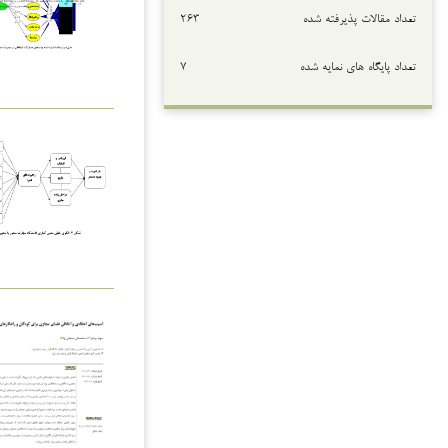
تعداد مقالات پذیرفته شده
۲۶۳
تعداد پایگاه های نمایه شده
۷