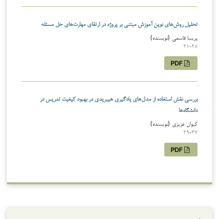
تحلیل روش‌های نوین آموزش مبتنی بر پروژه در ارتقای مهارت‌های حل مسئله
پریسا قاسمی (نویسنده)
21-28
PDF
بررسی نقش استفاده از مدل‌های یادگیری هیبریدی در بهبود کیفیت تدریس در
دانشگاه‌ها
کیوان عزیزی (نویسنده)
29-37
PDF