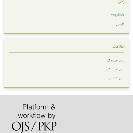
زبان
English
فارسی
اطلاعات
برای خوانندگان
برای نویسندگان
برای کتابداران