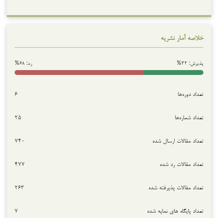
خلاصه آمار نشریه
پذیرش: ۳۲%
رد: ۶۸%
تعداد دوره‌ها
۶
تعداد شماره‌ها
۲۵
تعداد مقالات ارسال شده
۷۴۰
تعداد مقالات رد شده
۴۷۷
تعداد مقالات پذیرفته شده
۲۶۳
تعداد پایگاه های نمایه شده
۷