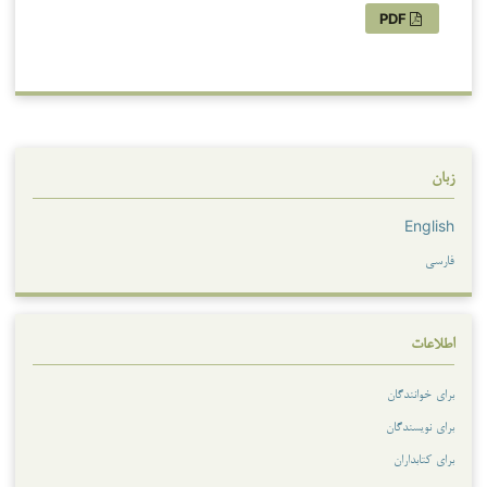
PDF
زبان
English
فارسی
اطلاعات
برای خوانندگان
برای نویسندگان
برای کتابداران