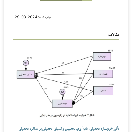
چاپ شده:
2024-08-29
مقالات
تأثیر خودپنداره تحصیلی، تاب آوری تحصیلی و اشتیاق تحصیلی بر عملکرد تحصیلی