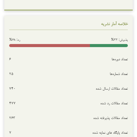
خلاصه آمار نشریه
پذیرش: ۳۲%
رد: ۶۸%
تعداد دوره‌ها
۶
تعداد شماره‌ها
۲۵
تعداد مقالات ارسال شده
۷۴۰
تعداد مقالات رد شده
۴۷۷
تعداد مقالات پذیرفته شده
۲۶۳
تعداد پایگاه های نمایه شده
۷