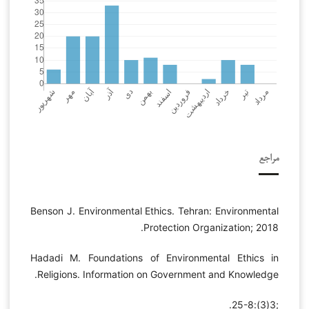
مراجع
Benson J. Environmental Ethics. Tehran: Environmental
Protection Organization; 2018.
Hadadi M. Foundations of Environmental Ethics in
Religions. Information on Government and Knowledge.
;3(3):25-8.