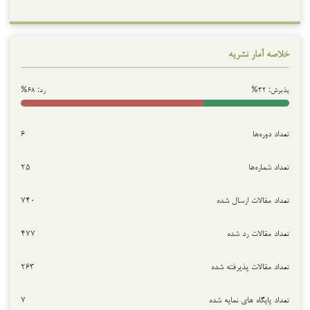
خلاصه آمار نشریه
پذیرش: ۳۲%
رد: ۶۸%
تعداد دوره‌ها
۶
تعداد شماره‌ها
۲۵
تعداد مقالات ارسال شده
۷۴۰
تعداد مقالات رد شده
۴۷۷
تعداد مقالات پذیرفته شده
۲۶۳
تعداد پایگاه های نمایه شده
۷