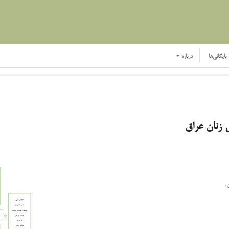
بایگانی‌ها
درباره
 زنان عراق
.