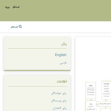
ثبت‌نام
ورود
جستجو
زبان
English
فارسی
اطلاعات
برای خوانندگان
برای نویسندگان
برای کتابداران