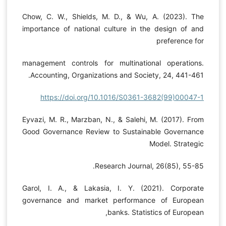
Chow, C. W., Shields, M. D., & Wu, A. (2023). The
importance of national culture in the design of and
preference for
management controls for multinational operations.
Accounting, Organizations and Society, 24, 441-461.
https://doi.org/10.1016/S0361-3682(99)00047-1
Eyvazi, M. R., Marzban, N., & Salehi, M. (2017). From
Good Governance Review to Sustainable Governance
Model. Strategic
Research Journal, 26(85), 55-85.
Garol, І. A., & Lakasia, I. Y. (2021). Corporate
governance and market performance of European
banks. Statistics of European,