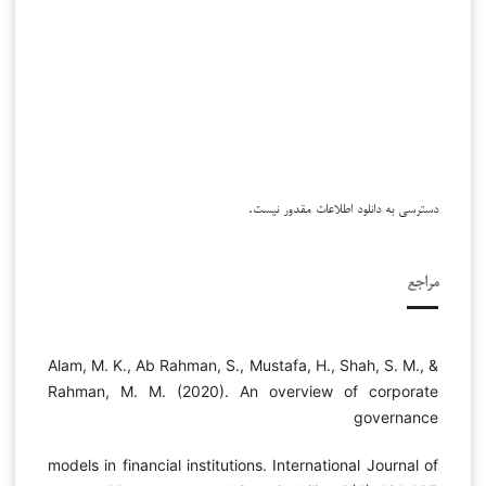
دسترسی به دانلود اطلاعات مقدور نیست.
مراجع
Alam, M. K., Ab Rahman, S., Mustafa, H., Shah, S. M., &
Rahman, M. M. (2020). An overview of corporate
governance
models in financial institutions. International Journal of