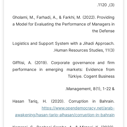
(3), 1120.
Gholami, M., Farhadi, A., & Farkhi, M. (2022). Providing
a Model for Evaluating the Performance of Managers in
the Defense
Logistics and Support System with a Jihadi Approach.
Human Resources Studies, 11(3).
Gifftisi, A. (2019). Corporate governance and firm
performance in emerging markets: Evidence from
Türkiye. Cogent Business
& Management, 8(1), 1-22.
Hasan Tariq, H. (2020). Corruption in Bahrain.
https://www.opendemocracy.net/arab-
awakening/hasan-tariq-alhasan/corruption-in-bahrain