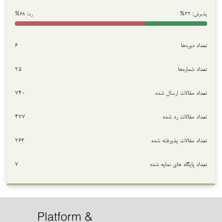
پذیرش: ۳۲%
رد: ۶۸%
تعداد دوره‌ها
۶
تعداد شماره‌ها
۲۵
تعداد مقالات ارسال شده
۷۴۰
تعداد مقالات رد شده
۴۷۷
تعداد مقالات پذیرفته شده
۲۶۳
تعداد پایگاه های نمایه شده
۷