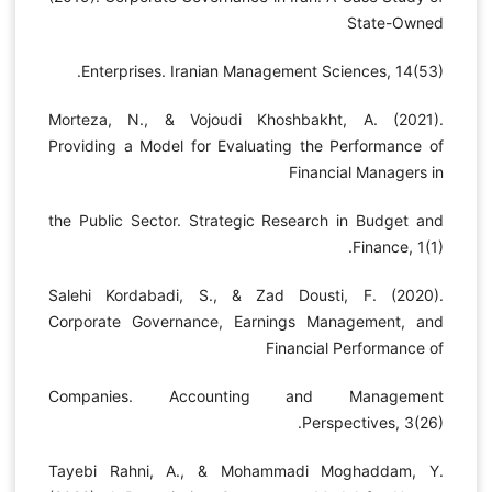
State-Owned
Enterprises. Iranian Management Sciences, 14(53).
Morteza, N., & Vojoudi Khoshbakht, A. (2021).
Providing a Model for Evaluating the Performance of
Financial Managers in
the Public Sector. Strategic Research in Budget and
Finance, 1(1).
Salehi Kordabadi, S., & Zad Dousti, F. (2020).
Corporate Governance, Earnings Management, and
Financial Performance of
Companies. Accounting and Management
Perspectives, 3(26).
Tayebi Rahni, A., & Mohammadi Moghaddam, Y.