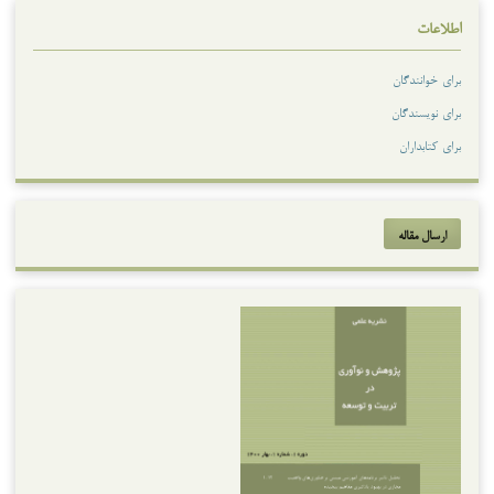
اطلاعات
برای خوانندگان
برای نویسندگان
برای کتابداران
ارسال مقاله