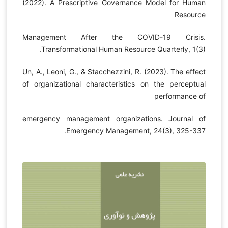
(2022). A Prescriptive Governance Model for Human
Resource
Management After the COVID-19 Crisis.
Transformational Human Resource Quarterly, 1(3).
Un, A., Leoni, G., & Stacchezzini, R. (2023). The effect
of organizational characteristics on the perceptual
performance of
emergency management organizations. Journal of
Emergency Management, 24(3), 325-337.