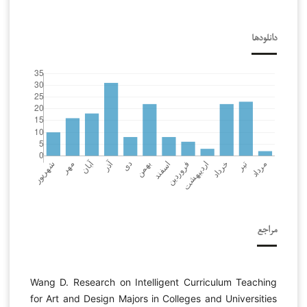
دانلودها
مراجع
Wang D. Research on Intelligent Curriculum Teaching
for Art and Design Majors in Colleges and Universities