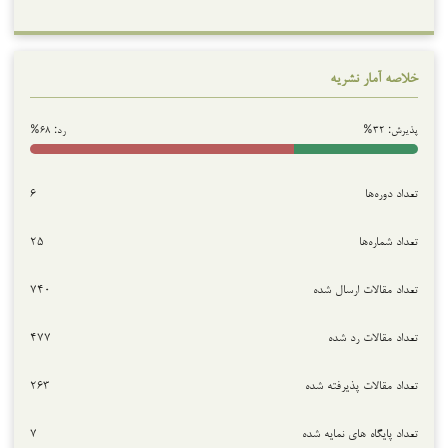
خلاصه آمار نشریه
پذیرش: ۳۲%
رد: ۶۸%
تعداد دوره‌ها
۶
تعداد شماره‌ها
۲۵
تعداد مقالات ارسال شده
۷۴۰
تعداد مقالات رد شده
۴۷۷
تعداد مقالات پذیرفته شده
۲۶۳
تعداد پایگاه های نمایه شده
۷