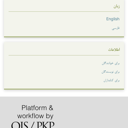
زبان
English
فارسی
اطلاعات
برای خوانندگان
برای نویسندگان
برای کتابداران