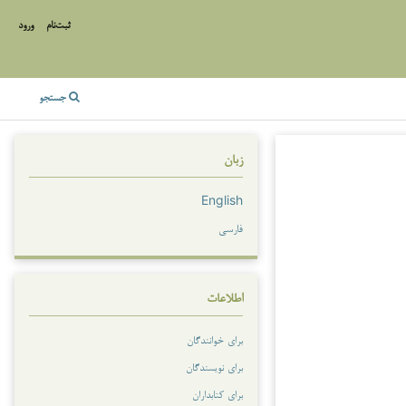
ثبت‌نام
ورود
جستجو
زبان
English
فارسی
اطلاعات
برای خوانندگان
برای نویسندگان
برای کتابداران