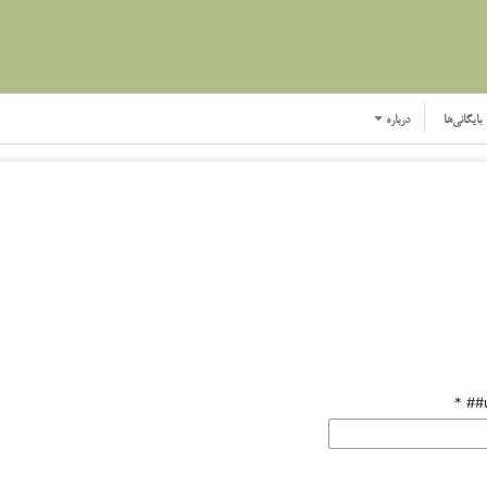
بایگانی‌ها
درباره
*