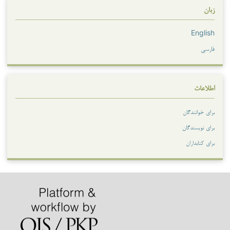
زبان
English
فارسی
اطلاعات
برای خوانندگان
برای نویسندگان
برای کتابداران