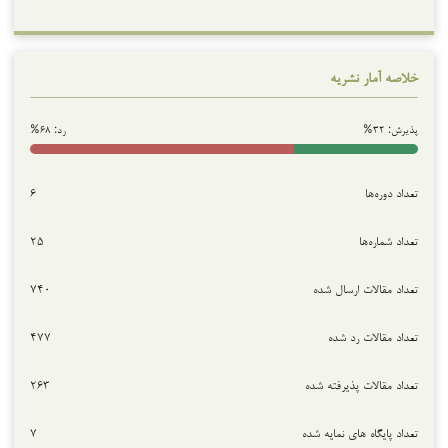
خلاصه آمار نشریه
پذیرش: ۳۲%
رد: ۶۸%
تعداد دوره‌ها
۶
تعداد شماره‌ها
۲۵
تعداد مقالات ارسال شده
۷۴۰
تعداد مقالات رد شده
۴۷۷
تعداد مقالات پذیرفته شده
۲۶۳
تعداد پایگاه های نمایه شده
۷