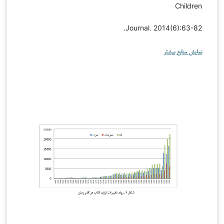
Children
Journal. 2014(6):63-82.
نمایش منابع بیشتر