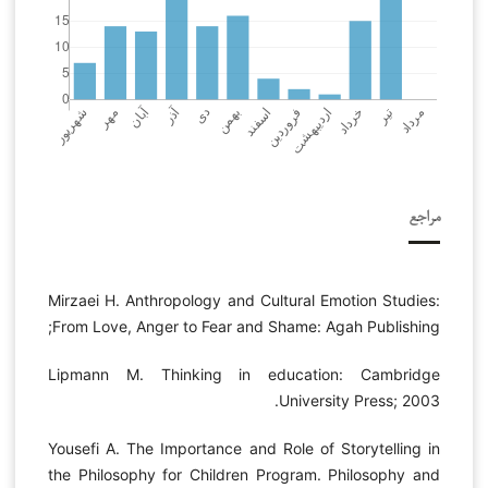
مراجع
Mirzaei H. Anthropology and Cultural Emotion Studies:
From Love, Anger to Fear and Shame: Agah Publishing;
Lipmann M. Thinking in education: Cambridge
University Press; 2003.
Yousefi A. The Importance and Role of Storytelling in
the Philosophy for Children Program. Philosophy and