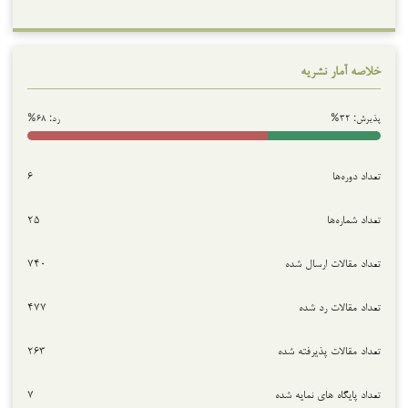
خلاصه آمار نشریه
پذیرش: ۳۲%
رد: ۶۸%
تعداد دوره‌ها
۶
تعداد شماره‌ها
۲۵
تعداد مقالات ارسال شده
۷۴۰
تعداد مقالات رد شده
۴۷۷
تعداد مقالات پذیرفته شده
۲۶۳
تعداد پایگاه های نمایه شده
۷