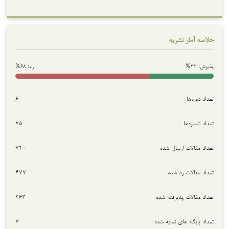
خلاصه آمار نشریه
پذیرش: ۳۲%
رد: ۶۸%
تعداد دوره‌ها
۶
تعداد شماره‌ها
۲۵
تعداد مقالات ارسال شده
۷۴۰
تعداد مقالات رد شده
۴۷۷
تعداد مقالات پذیرفته شده
۲۶۳
تعداد پایگاه های نمایه شده
۷