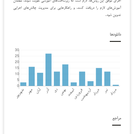
آموزش‌های لازم را دریافت کنند، و راهکارهایی برای مدیریت چالش‌های اجرایی
تدوین شود.
دانلودها
مراجع