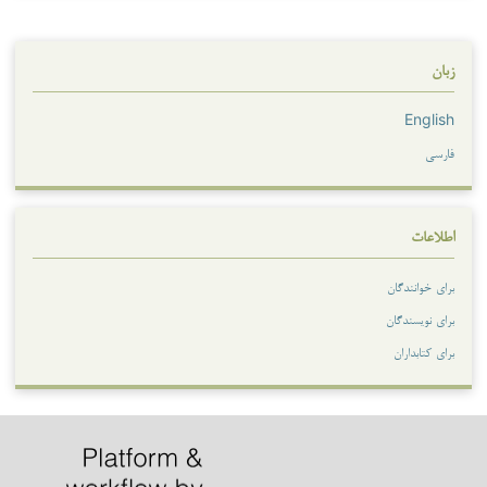
زبان
English
فارسی
اطلاعات
برای خوانندگان
برای نویسندگان
برای کتابداران