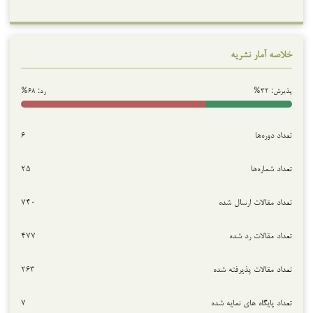
خلاصه آمار نشریه
پذیرش: ۳۲%
رد: ۶۸%
تعداد دوره‌ها
۶
تعداد شماره‌ها
۲۵
تعداد مقالات ارسال شده
۷۴۰
تعداد مقالات رد شده
۴۷۷
تعداد مقالات پذیرفته شده
۲۶۳
تعداد پایگاه های نمایه شده
۷