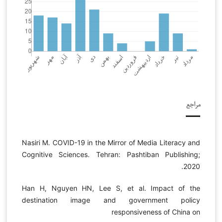
مراجع
Nasiri M. COVID-19 in the Mirror of Media Literacy and
Cognitive Sciences. Tehran: Pashtiban Publishing;
2020.
Han H, Nguyen HN, Lee S, et al. Impact of the
destination image and government policy
responsiveness of China on