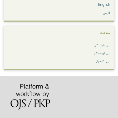
English
فارسی
اطلاعات
برای خوانندگان
برای نویسندگان
برای کتابداران