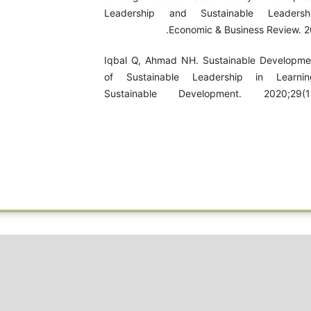
Leadership and Sustainable Leadersh
Economic & Business Review. 2
4. Iqbal Q, Ahmad NH. Sustainable Developme
of Sustainable Leadership in Learnin
Sustainable Development. 2020;29(1