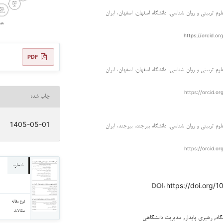
لوم تربیتی و روان شناسی، دانشگاه اصفهان، اصفهان، ایران
https://orcid.o
PDF
لوم تربیتی و روان شناسی، دانشگاه اصفهان، اصفهان، ایران
https://orcid.o
چاپ شده
1405-05-01
لوم تربیتی و روان شناسی، دانشگاه بیرجند، بیرجند، ایران
https://orcid.o
شماره
https://doi.org/1
DOI:
نوع مقاله
مقالات
گاه, رهبری پایدار, مدیریت دانشگاهی