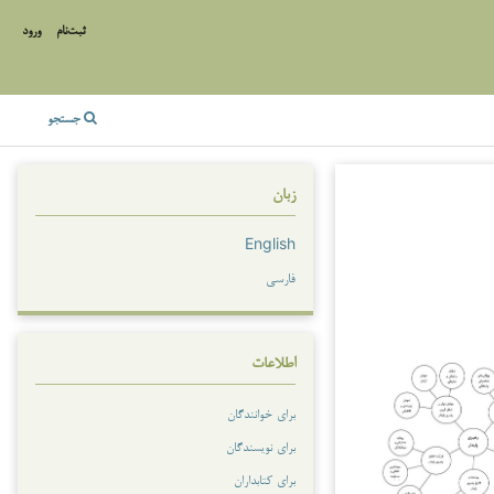
ثبت‌نام
ورود
جستجو
زبان
English
فارسی
اطلاعات
برای خوانندگان
برای نویسندگان
برای کتابداران