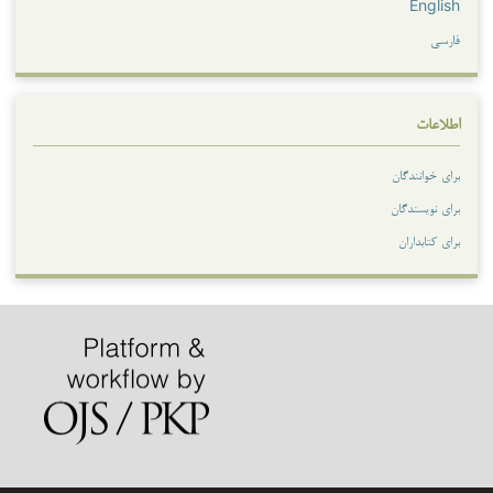
English
فارسی
اطلاعات
برای خوانندگان
برای نویسندگان
برای کتابداران