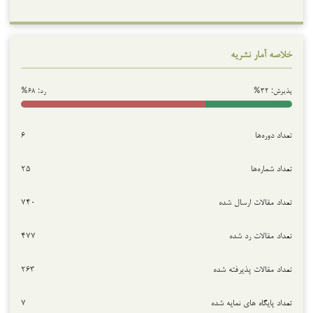
خلاصه آمار نشریه
پذیرش: ۳۲%
رد: ۶۸%
تعداد دوره‌ها
۶
تعداد شماره‌ها
۲۵
تعداد مقالات ارسال شده
۷۴۰
تعداد مقالات رد شده
۴۷۷
تعداد مقالات پذیرفته شده
۲۶۳
تعداد پایگاه های نمایه شده
۷