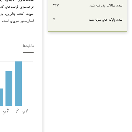
تعداد مقالات پذیرفته شده
۲۶۳
فراهم‌سازی فرصت‌های کنش
تقویت کنند. بنابراین، ب
تعداد پایگاه های نمایه شده
۷
انسان‌محور ضروری است.
دانلودها