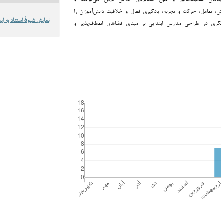
، تعامل، حرکت و تجربه، یادگیری فعال و خلاقیت دانش‌آموزان را
نمایش شیوهٔ استناد به این
ازنگری در طراحی مدارس ابتدایی بر مبنای فضاهای انعطاف‌پذیر و