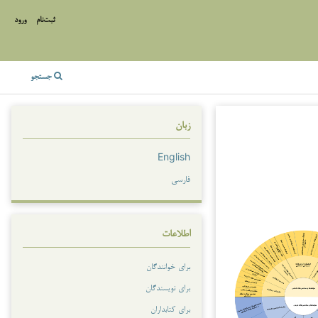
ثبت‌نام
ورود
جستجو
زبان
English
فارسی
اطلاعات
برای خوانندگان
برای نویسندگان
برای کتابداران