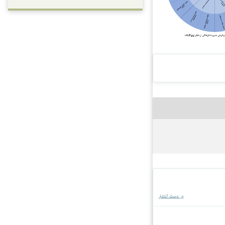
در دست انتشار