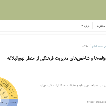
بایگانی‌ها
درباره
ر دست انتشار
/
مقالات
مؤلفه‌ها و شاخص‌های مدیریت فرهنگی از منظر نهج‌البلاغه
ت رسانه، واحد تهران علوم و تحقیقات، دانشگاه آزاد اسلامی، تهران،
https://orcid.o