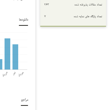
تعداد مقالات پذیرفته شده
۲۶۳
تعداد پایگاه های نمایه شده
۷
دانلودها
مراجع