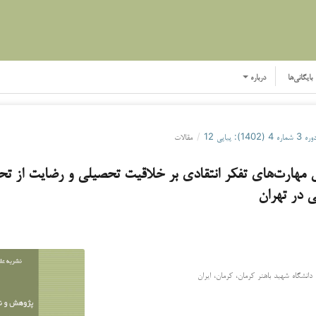
بایگانی‌ها
درباره
ره 3 شماره 4 (1402): پیاپی 12
/
مقالات
مهارت‌های تفکر انتقادی بر خلاقیت تحصیلی و رضایت از ت
ی در تهران
 دانشگاه شهید باهنر کرمان، کرمان، ایران