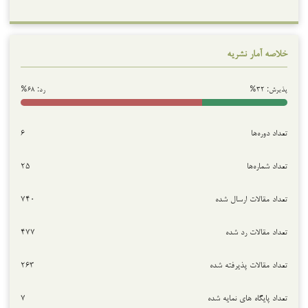
خلاصه آمار نشریه
پذیرش: ۳۲%
رد: ۶۸%
تعداد دوره‌ها
۶
تعداد شماره‌ها
۲۵
تعداد مقالات ارسال شده
۷۴۰
تعداد مقالات رد شده
۴۷۷
تعداد مقالات پذیرفته شده
۲۶۳
تعداد پایگاه های نمایه شده
۷