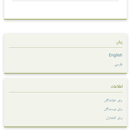
زبان
English
فارسی
اطلاعات
برای خوانندگان
برای نویسندگان
برای کتابداران