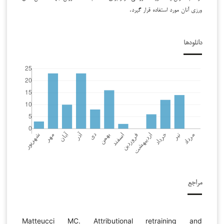
ورزی آنان مورد استفاده قرار گیرد.
دانلودها
مراجع
Matteucci MC. Attributional retraining and