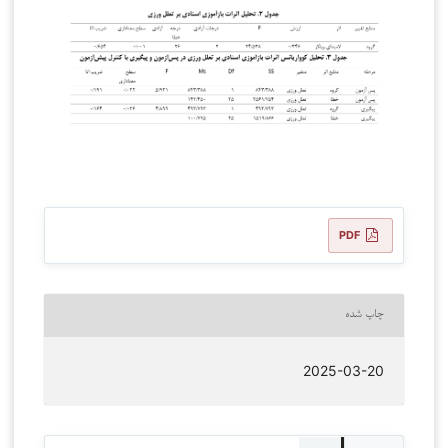
PDF
چاپ شده
2025-03-20