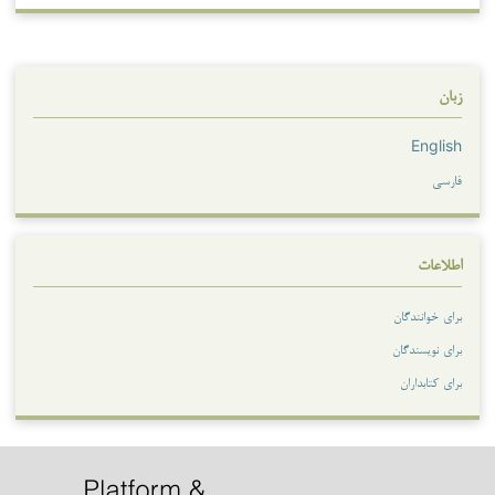
زبان
English
فارسی
اطلاعات
برای خوانندگان
برای نویسندگان
برای کتابداران