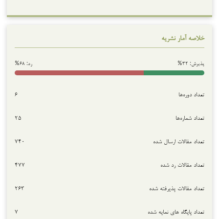
خلاصه آمار نشریه
پذیرش: ۳۲%
رد: ۶۸%
تعداد دوره‌ها
۶
تعداد شماره‌ها
۲۵
تعداد مقالات ارسال شده
۷۴۰
تعداد مقالات رد شده
۴۷۷
تعداد مقالات پذیرفته شده
۲۶۳
تعداد پایگاه های نمایه شده
۷