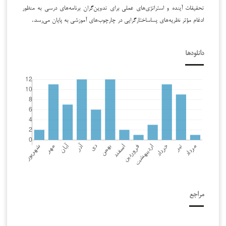
تحقیقات آینده و استراتژی‌های عملی برای تدوین‌گران برنامه‌های درسی به منظور
ادغام مؤثر نظریه‌های پساساختارگرایی در چارچوب‌های آموزشی به پایان می‌رسد.
دانلودها
مراجع