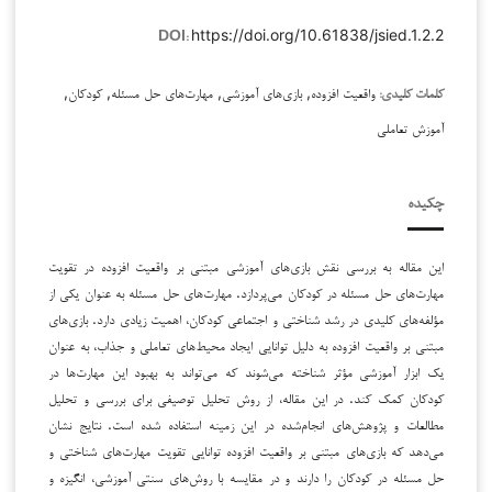
https://doi.org/10.61838/jsied.1.2.2
DOI:
واقعیت افزوده, بازی‌های آموزشی, مهارت‌های حل مسئله, کودکان,
کلمات کلیدی:
آموزش تعاملی
چکیده
این مقاله به بررسی نقش بازی‌های آموزشی مبتنی بر واقعیت افزوده در تقویت
مهارت‌های حل مسئله در کودکان می‌پردازد. مهارت‌های حل مسئله به عنوان یکی از
مؤلفه‌های کلیدی در رشد شناختی و اجتماعی کودکان، اهمیت زیادی دارد. بازی‌های
مبتنی بر واقعیت افزوده به دلیل توانایی ایجاد محیط‌های تعاملی و جذاب، به عنوان
یک ابزار آموزشی مؤثر شناخته می‌شوند که می‌تواند به بهبود این مهارت‌ها در
کودکان کمک کند. در این مقاله، از روش تحلیل توصیفی برای بررسی و تحلیل
مطالعات و پژوهش‌های انجام‌شده در این زمینه استفاده شده است. نتایج نشان
می‌دهد که بازی‌های مبتنی بر واقعیت افزوده توانایی تقویت مهارت‌های شناختی و
حل مسئله در کودکان را دارند و در مقایسه با روش‌های سنتی آموزشی، انگیزه و