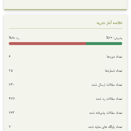
خلاصه آمار نشریه
پذیرش: ۳۲%
رد: ۶۸%
تعداد دوره‌ها
۶
تعداد شماره‌ها
۲۵
تعداد مقالات ارسال شده
۷۴۰
تعداد مقالات رد شده
۴۷۷
تعداد مقالات پذیرفته شده
۲۶۳
تعداد پایگاه های نمایه شده
۷