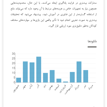
مشارکت بیشتری در فرایند یادگیری ایجاد می‌کنند. با این حال، محدودیت‌هایی
همچون نیاز به تجهیزات خاص و هزینه‌های مرتبط با آن وجود دارد که می‌تواند مانع
از استفاده گسترده‌تر از این فناوری در آموزش شود. پیشنهاد می‌شود که تحقیقات
بیشتری به صورت تجربی انجام شود تا تأثیر واقعی این بازی‌ها بر مهارت‌های مختلف
کودکان به‌طور دقیق‌تری مورد ارزیابی قرار گیرد.
دانلودها